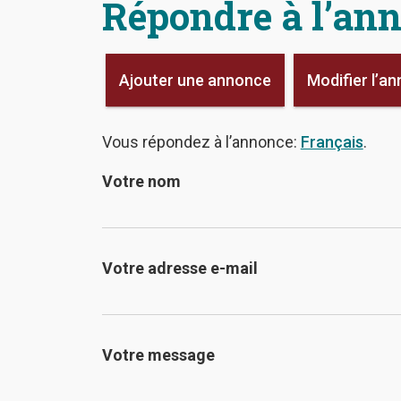
Répondre à l’an
Ajouter une annonce
Modifier l’a
Vous répondez à l’annonce:
Français
.
Votre nom
Votre adresse e-mail
Votre message