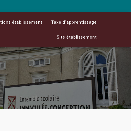
stions établissement
Taxe d’apprentissage
Site établissement