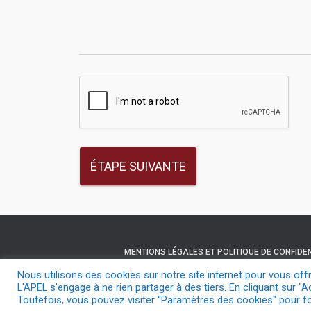
MENTIONS LÉGALES ET POLITIQUE DE CONFIDEN
Nous utilisons des cookies sur notre site internet pour vous off
L'APEL s'engage à ne rien partager à des tiers. En cliquant sur "A
Toutefois, vous pouvez visiter "Paramètres des cookies" pour f