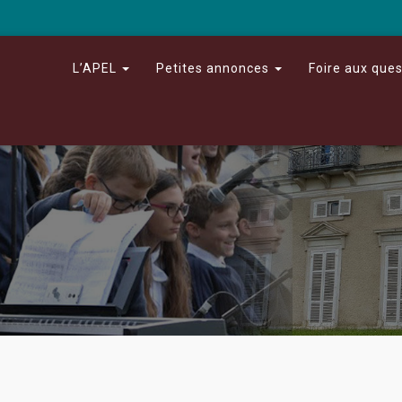
L’APEL
Petites annonces
Foire aux que