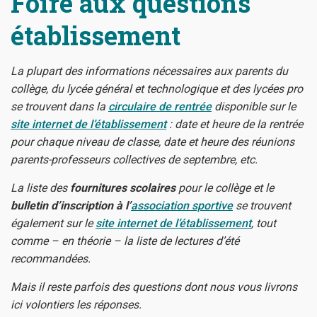
Foire aux questions
établissement
La plupart des informations nécessaires aux parents du
collège, du lycée général et technologique et des lycées pro
se trouvent dans la
circulaire de rentrée
disponible sur le
site internet de l’établissement
: date et heure de la rentrée
pour chaque niveau de classe, date et heure des réunions
parents-professeurs collectives de septembre, etc.
La liste des
fournitures scolaires
pour le collège et le
bulletin d’inscription à l’
association sportive
se trouvent
également sur le
site internet de l’établissement
, tout
comme – en théorie – la liste de lectures d’été
recommandées.
Mais il reste parfois des questions dont nous vous livrons
ici volontiers les réponses.