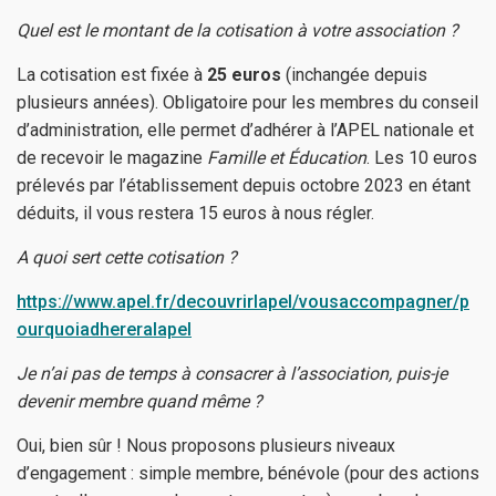
Quel est le montant de la cotisation à votre association ?
La cotisation est
fixée à
25 euros
(inchangée depuis
plusieurs années). Obligatoire pour les membres du conseil
d’administration, elle permet d’adhérer à l’APEL nationale et
de recevoir le magazine
Famille et Éducation
. Les 10 euros
prélevés par l’établissement depuis octobre 2023 en étant
déduits, il vous restera 15 euros à nous régler.
A quoi sert cette cotisation ?
https://www.apel.fr/decouvrirlapel/vousaccompagner/p
ourquoiadhereralapel
Je n’ai pas de temps à consacrer à l’association, puis-je
devenir membre quand même ?
Oui, bien sûr ! Nous proposons plusieurs niveaux
d’engagement : simple membre, bénévole (pour des actions