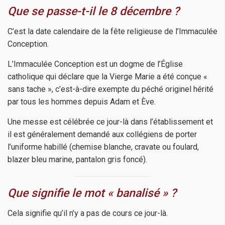
Que se passe-t-il le 8 décembre ?
C’est la date calendaire de la fête religieuse de l’Immaculée
Conception.
L’Immaculée Conception est un dogme de l’Église
catholique qui déclare que la Vierge Marie a été conçue «
sans tache », c’est-à-dire exempte du péché originel hérité
par tous les hommes depuis Adam et Ève.
Une messe est célébrée ce jour-là dans l’établissement et
il est généralement demandé aux collégiens de porter
l’uniforme habillé (chemise blanche, cravate ou foulard,
blazer bleu marine, pantalon gris foncé).
Que signifie le mot « banalisé » ?
Cela signifie qu’il n’y a pas de cours ce jour-là.