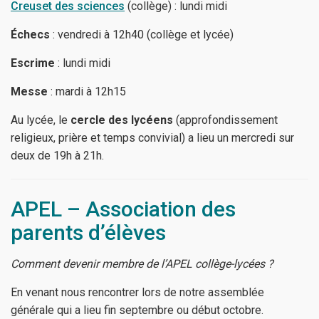
Creuset des sciences
(collège) : lundi midi
Échecs
: vendredi à 12h40 (collège et lycée)
Escrime
: lundi midi
Messe
: mardi à 12h15
Au lycée, le
cercle des lycéens
(approfondissement
religieux, prière et temps convivial) a lieu un mercredi sur
deux de 19h à 21h.
APEL – Association des
parents d’élèves
Comment devenir membre de l’APEL collège-lycées ?
En venant nous rencontrer lors de notre assemblée
générale qui a lieu fin septembre ou début octobre.