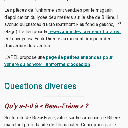
Les pièces de l’uniforme sont vendues par le magasin
d’application du lycée des métiers sur le site de Billère, 1
er
avenue du château d’Este (bâtiment F au fond à gauche, 1
étage). Le lien pour la
réservation des créneaux horaires
est envoyé via EcoleDirecte au moment des périodes
d’ouverture des ventes.
L’APEL propose une
page de
petites annonces
pour
vendre ou acheter l’
uniforme d’occasion
.
Questions diverses
Qu’y a-t-il à « Beau-Frêne » ?
Sur le site de Beau-Frêne, situé sur la commune de Billère
mais tout près du site de l’Immaculée-Conception par le