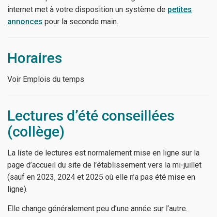
internet met à votre disposition un système de
petites
annonces
pour la seconde main.
Horaires
Voir Emplois du temps
Lectures d’été conseillées
(collège)
La liste de lectures est normalement mise en ligne sur la
page d’accueil du site de l’établissement vers la mi-juillet
(sauf en 2023, 2024 et 2025 où elle n’a pas été mise en
ligne).
Elle change généralement peu d’une année sur l’autre.