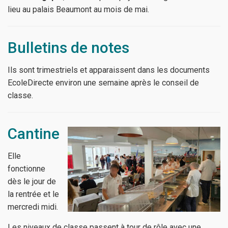
lieu au palais Beaumont au mois de mai.
Bulletins de notes
Ils sont trimestriels et apparaissent dans les documents
EcoleDirecte environ une semaine après le conseil de
classe.
Cantine
Elle
fonctionne
dès le jour de
la rentrée et le
mercredi midi.
Les niveaux de classe passent à tour de rôle avec une