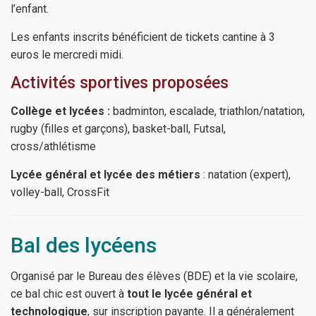
l’enfant.
Les enfants inscrits bénéficient de tickets cantine à 3
euros le mercredi midi.
Activités sportives proposées
Collège et lycées :
badminton, escalade, triathlon/natation,
rugby (filles et garçons), basket-ball, Futsal,
cross/athlétisme
Lycée général et lycée des métiers
: natation (expert),
volley-ball, CrossFit
Bal des lycéens
Organisé par le Bureau des élèves (BDE) et la vie scolaire,
ce bal chic est ouvert à
tout le lycée général et
technologique
, sur inscription payante. Il a généralement