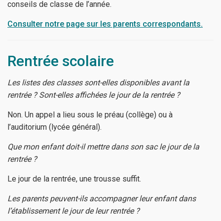
conseils de classe de l’année.
Consulter notre page sur les parents correspondants.
Rentrée scolaire
Les listes des classes sont-elles disponibles avant la
rentrée ?
Sont-elles affichées le jour de la rentrée ?
Non. Un appel a lieu sous le préau (collège) ou à
l’auditorium (lycée général).
Que mon enfant doit-il mettre dans son sac le jour de la
rentrée ?
Le jour de la rentrée, une trousse suffit.
Les parents peuvent-ils accompagner leur enfant dans
l’établissement le jour de leur rentrée ?