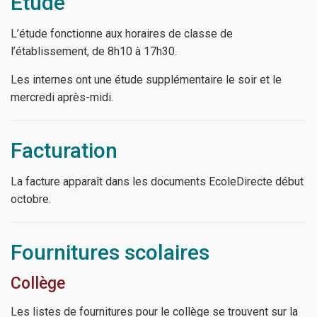
Étude
L’étude fonctionne aux horaires de classe de
l’établissement, de 8h10 à 17h30.
Les internes ont une étude supplémentaire le soir et le
mercredi après-midi.
Facturation
La facture apparaît dans les documents EcoleDirecte début
octobre.
Fournitures scolaires
Collège
Les listes de fournitures pour le collège se trouvent sur la