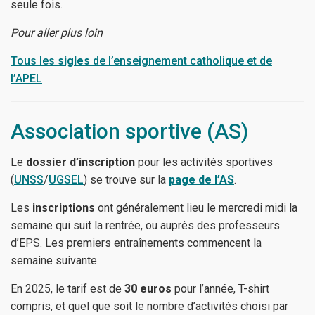
seule fois.
Pour aller plus loin
Tous les
sigles
de l’enseignement catholique et de
l’APEL
Association sportive (AS)
Le
dossier d’inscription
pour les activités sportives
(
UNSS
/
UGSEL
) se trouve sur la
page de l’AS
.
Les
inscriptions
ont généralement lieu le mercredi midi la
semaine qui suit la rentrée, ou auprès des professeurs
d’EPS. Les premiers entraînements commencent la
semaine suivante.
En 2025, le tarif est de
30 euros
pour l’année, T-shirt
compris, et quel que soit le nombre d’activités choisi par