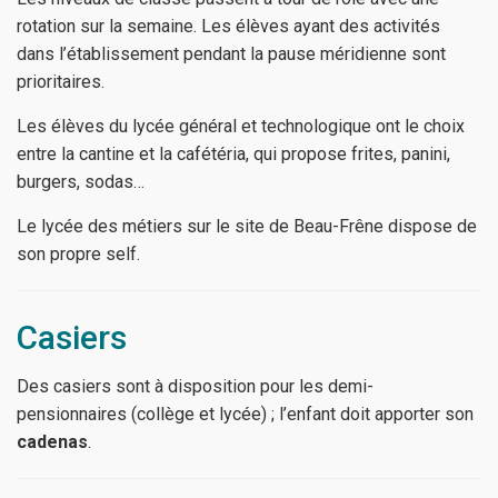
rotation sur la semaine. Les élèves ayant des activités
dans l’établissement pendant la pause méridienne sont
prioritaires.
Les élèves du lycée général et technologique ont le choix
entre la cantine et la cafétéria, qui propose frites, panini,
burgers, sodas…
Le lycée des métiers sur le site de Beau-Frêne dispose de
son propre self.
Casiers
Des casiers sont à disposition pour les demi-
pensionnaires (collège et lycée) ; l’enfant doit apporter son
cadenas
.