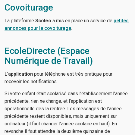
Covoiturage
La plateforme
Scoleo
a mis en place un service de
petites
annonces pour le covoiturage
.
EcoleDirecte (Espace
Numérique de Travail)
L’
application
pour téléphone est très pratique pour
recevoir les notifications.
Si votre enfant était scolarisé dans l’établissement l’année
précédente, rien ne change, et l’application est
opérationnelle dès la rentrée. Les messages de l’année
précédente restent disponibles, mais uniquement sur
ordinateur (il faut changer l’année scolaire en haut). En
revanche il faut attendre la deuxième quinzaine de