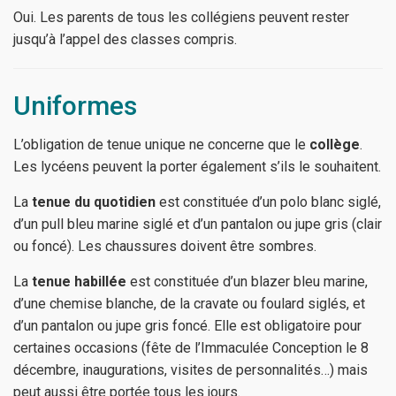
Oui. Les parents de tous les collégiens peuvent rester
jusqu’à l’appel des classes compris.
Uniformes
L’obligation de tenue unique ne concerne que le
collège
.
Les lycéens peuvent la porter également s’ils le souhaitent.
La
tenue du quotidien
est constituée d’un polo blanc siglé,
d’un pull bleu marine siglé et d’un pantalon ou jupe gris (clair
ou foncé). Les chaussures doivent être sombres.
La
tenue habillée
est constituée d’un blazer bleu marine,
d’une chemise blanche, de la cravate ou foulard siglés, et
d’un pantalon ou jupe gris foncé. Elle est obligatoire pour
certaines occasions (fête de l’Immaculée Conception le 8
décembre, inaugurations, visites de personnalités…) mais
peut aussi être portée tous les jours.