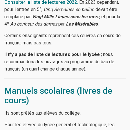
Consulter la liste de lectures 2022.
En 2023 cependant,
e
pour l’entrée en 5
,
Cinq Semaines en ballon
devait être
remplacé par
Vingt Mille Lieues sous les mers
, et pour la
e
4
Au bonheur des dames
par
Les Misérables
.
Certains enseignants reprennent ces œuvres en cours de
français, mais pas tous.
Il n’y a pas de liste de lectures pour le lycée
; nous
recommandons les ouvrages au programme du bac de
français (un quart change chaque année).
Manuels scolaires (livres de
cours)
Ils sont prêtés aux élèves du collège.
Pour les élèves du lycée général et technologique, les