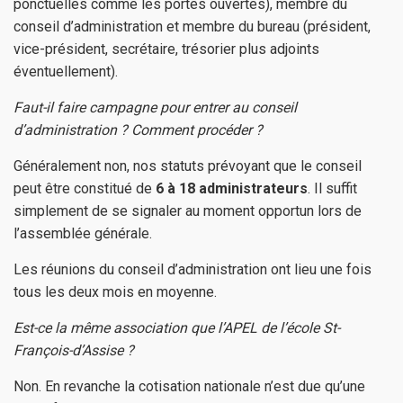
ponctuelles comme les portes ouvertes), membre du
conseil d’administration et membre du bureau (président,
vice-président, secrétaire, trésorier plus adjoints
éventuellement).
Faut-il faire campagne pour entrer au conseil
d’administration ? Comment procéder ?
Généralement non, nos statuts prévoyant que le conseil
peut être constitué de
6 à
18 administrateurs
. Il suffit
simplement de se signaler au moment opportun lors de
l’assemblée générale.
Les réunions du conseil d’administration ont lieu une fois
tous les deux mois en moyenne.
Est-ce la même association que l’APEL de l’école St-
François-d’Assise ?
Non. En revanche la cotisation nationale n’est due qu’une