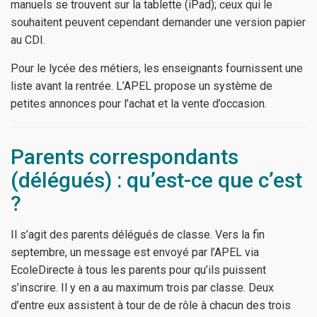
manuels se trouvent sur la tablette (iPad); ceux qui le
souhaitent peuvent cependant demander une version papier
au CDI.
Pour le lycée des métiers, les enseignants fournissent une
liste avant la rentrée. L’APEL propose un système de
petites annonces pour l’achat et la vente d’occasion.
Parents correspondants
(délégués) : qu’est-ce que c’est
?
Il s’agit des parents délégués de classe. Vers la fin
septembre, un message est envoyé par l’APEL via
EcoleDirecte à tous les parents pour qu’ils puissent
s’inscrire. Il y en a au maximum trois par classe. Deux
d’entre eux assistent à tour de de rôle à chacun des trois