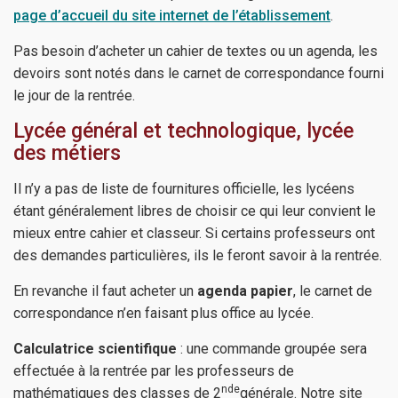
page d’accueil du site internet de l’établissement
.
Pas besoin d’acheter un cahier de textes ou un agenda, les
devoirs sont notés dans le carnet de correspondance fourni
le jour de la rentrée.
Lycée général et technologique, lycée
des métiers
Il n’y a pas de liste de fournitures officielle, les lycéens
étant généralement libres de choisir ce qui leur convient le
mieux entre cahier et classeur. Si certains professeurs ont
des demandes particulières, ils le feront savoir à la rentrée.
En revanche il faut acheter un
agenda papier
, le carnet de
correspondance n’en faisant plus office au lycée.
Calculatrice scientifique
: une commande groupée sera
effectuée à la rentrée par les professeurs de
nde
mathématiques des classes de 2
générale. Notre site