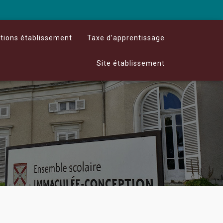
stions établissement
Taxe d’apprentissage
Site établissement