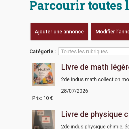
Parcourir toutes 
Ajouter une annonce
Modifier l’an
Catégorie :
Toutes les rubriques
Livre de math légèr
2de Indus math collection mo
28/07/2026
Prix: 10 €
Livre de physique c
2de indus physique chimie, é