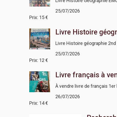
Livre Histoire Géographie EM
25/07/2026
Prix: 15 €
Livre Histoire géo
Livre Histoire géographie 2nd
25/07/2026
Prix: 12 €
Livre français à ve
À vendre livre de français 1er
26/07/2026
Prix: 14 €