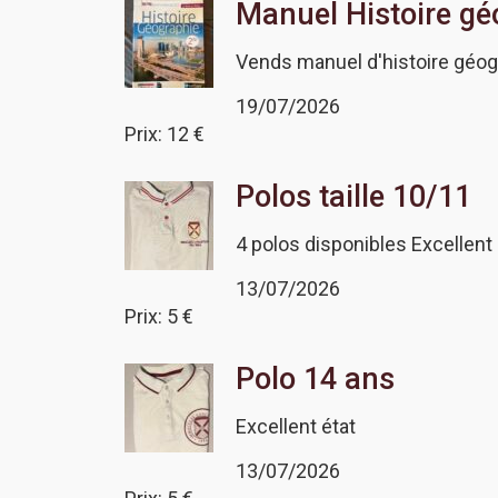
Manuel Histoire gé
Vends manuel d'histoire géog
19/07/2026
Prix: 12 €
Polos taille 10/11
4 polos disponibles Excellent 
13/07/2026
Prix: 5 €
Polo 14 ans
Excellent état
13/07/2026