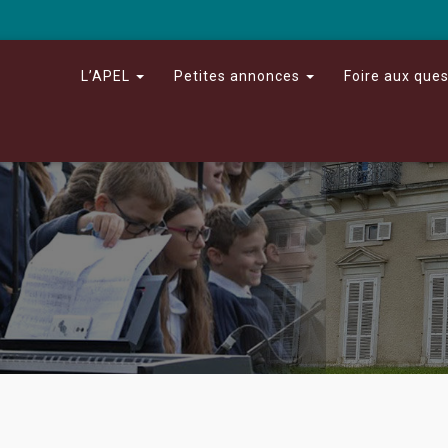
L’APEL
Petites annonces
Foire aux que