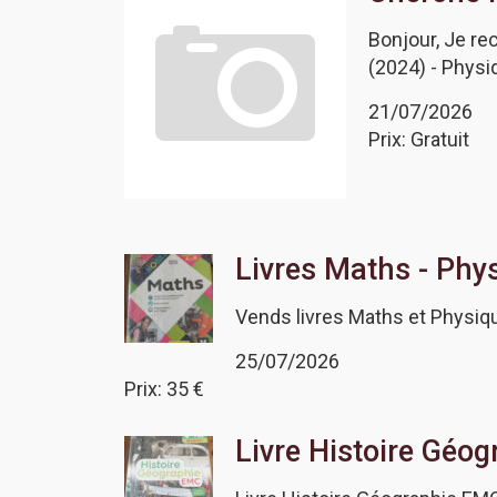
Bonjour, Je r
(2024) - Phys
21/07/2026
Prix: Gratuit
Livres Maths - Phy
Vends livres Maths et Physiqu
25/07/2026
Prix: 35 €
Livre Histoire Géo