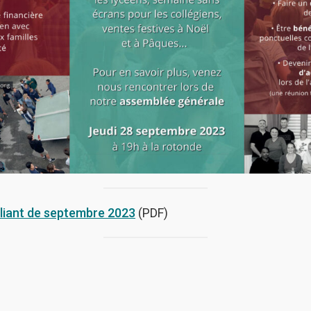
pliant de septembre 2023
(PDF)