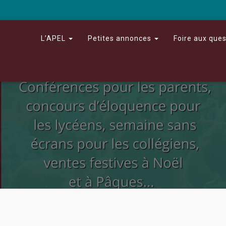
L’APEL
Petites annonces
Foire aux que