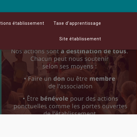
stions établissement
Taxe d’apprentissage
Site établissement