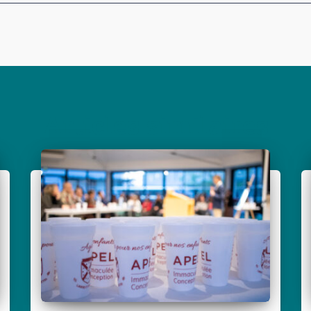
Articles similaires