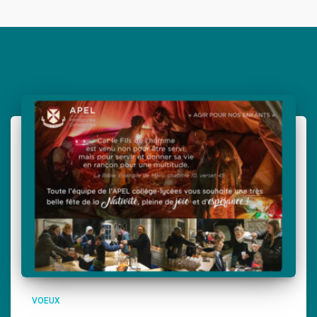
Articles similaires
VOEUX