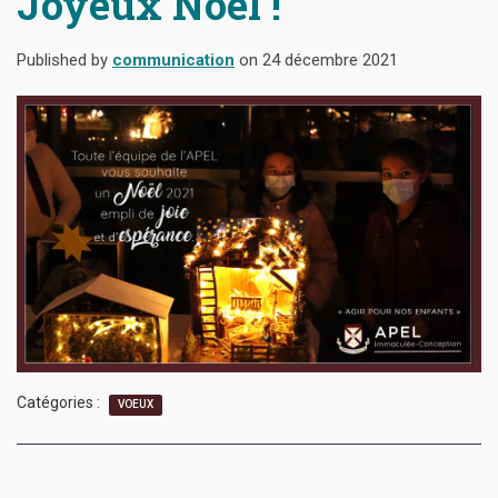
Joyeux Noël !
Published by
communication
on
24 décembre 2021
Catégories :
VOEUX