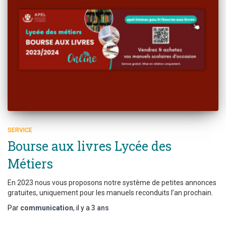
SERVICE
Bourse aux livres Lycée des
Métiers
En 2023 nous vous proposons notre système de petites annonces
gratuites, uniquement pour les manuels reconduits l’an prochain.
Par
communication
, il y a
3 ans