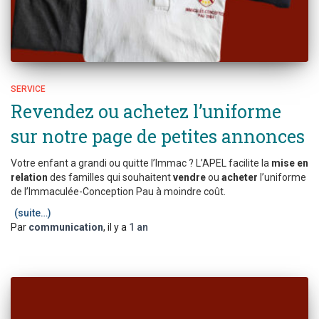
SERVICE
Revendez ou achetez l’uniforme
sur notre page de petites annonces
Votre enfant a grandi ou quitte l’Immac ? L’APEL facilite la
mise en
relation
des familles qui souhaitent
vendre
ou
acheter
l’uniforme
de l’Immaculée-Conception Pau à moindre coût.
(suite…)
Par
communication
, il y a
1 an