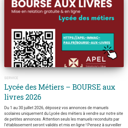
SERVICE
Lycée des Métiers – BOURSE aux
livres 2026
Du 1 au 30 juillet 2026, déposez vos annonces de manuels
scolaires uniquement du Lycée des métiers à vendre sur notre site
de petites annonces. Attention seuls les manuels reconduits par
l’établissement seront validés et mis en ligne ! Pensez à surveiller